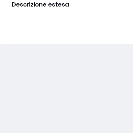
Descrizione estesa