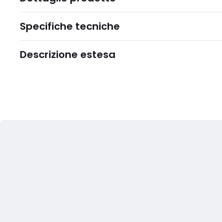
Specifiche tecniche
Descrizione estesa