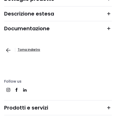
Descrizione estesa
Documentazione
Torna indietro
Follow us
Prodotti e servizi