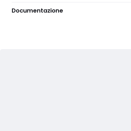
Documentazione