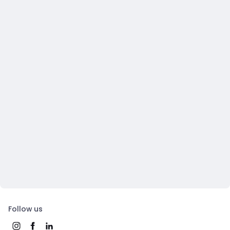
Follow us