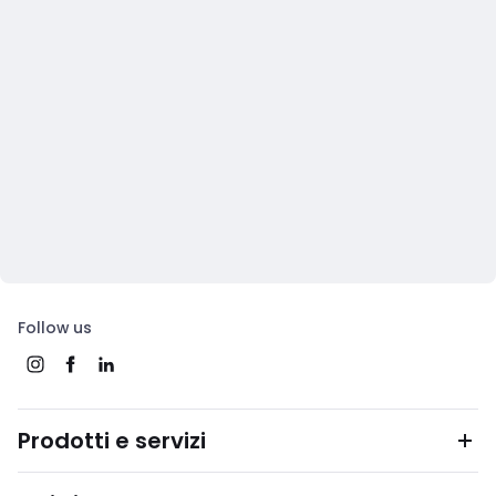
Follow us
Prodotti e servizi