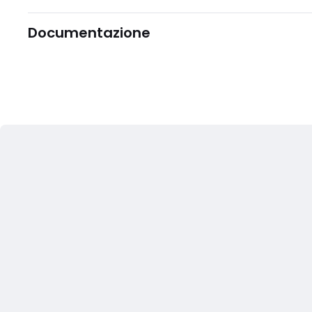
Documentazione