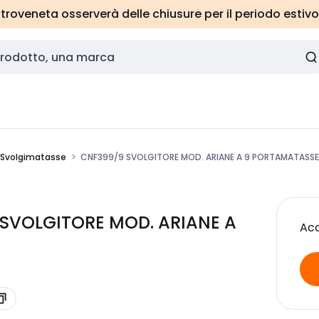
roveneta osserverà delle chiusure per il periodo estivo
Svolgimatasse
CNF399/9 SVOLGITORE MOD. ARIANE A 9 PORTAMATASSE
 SVOLGITORE MOD. ARIANE A
Acc