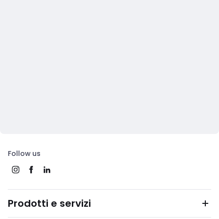
Follow us
Prodotti e servizi