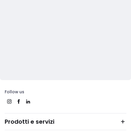
Follow us
Prodotti e servizi