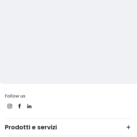
Follow us
Prodotti e servizi