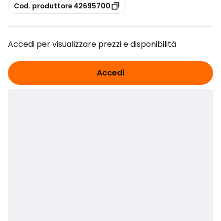
copia
Cod. produttore 42695700
Accedi per visualizzare prezzi e disponibilità
Accedi