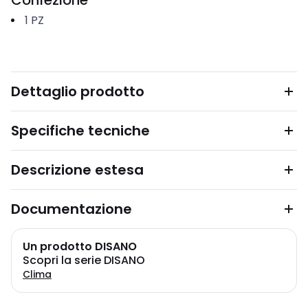
Confezione
1
PZ
Dettaglio prodotto
Specifiche tecniche
Descrizione estesa
Documentazione
Un prodotto DISANO
Scopri la serie DISANO
Clima