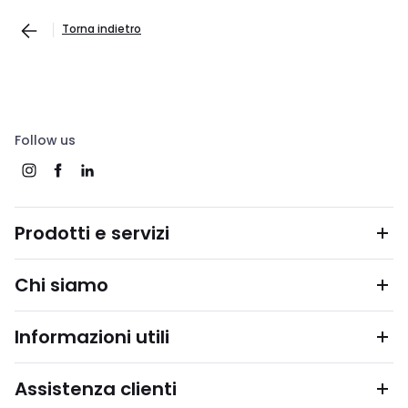
Torna indietro
Follow us
Prodotti e servizi
Chi siamo
Informazioni utili
Assistenza clienti