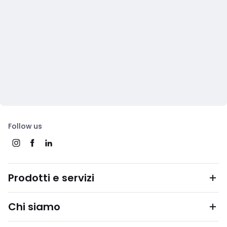
Follow us
Prodotti e servizi
Chi siamo