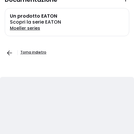
Un prodotto EATON
Scopri la serie EATON
Moeller series
Torna indietro