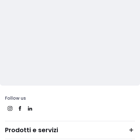
Follow us
Prodotti e servizi