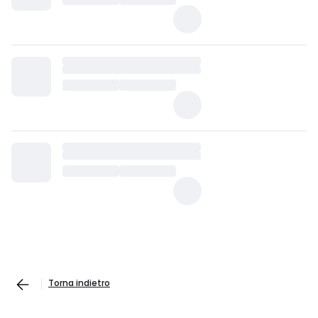
Torna indietro