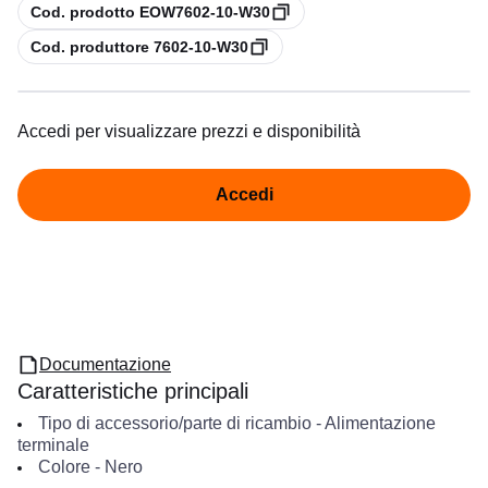
copia
Cod. prodotto EOW7602-10-W30
copia
Cod. produttore 7602-10-W30
Accedi per visualizzare prezzi e disponibilità
Accedi
Documentazione
Caratteristiche principali
Tipo di accessorio/parte di ricambio
-
Alimentazione
terminale
Colore
-
Nero