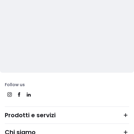
Follow us
Prodotti e servizi
Chi siamo