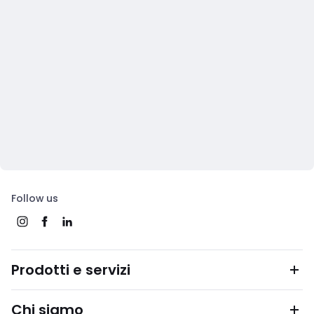
Follow us
Prodotti e servizi
Chi siamo