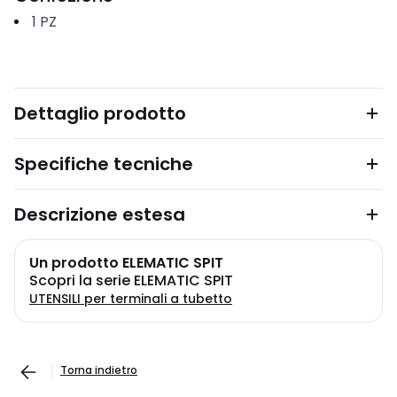
1
PZ
Dettaglio prodotto
Specifiche tecniche
Descrizione estesa
Un prodotto ELEMATIC SPIT
Scopri la serie ELEMATIC SPIT
UTENSILI per terminali a tubetto
Torna indietro