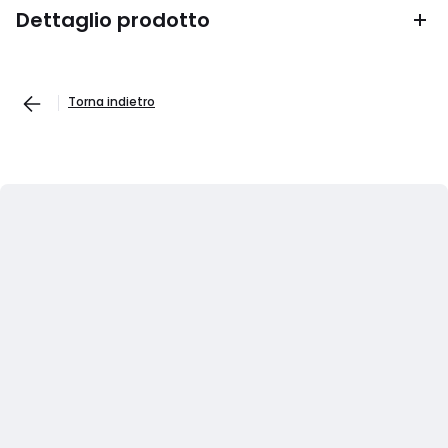
Dettaglio prodotto
Torna indietro