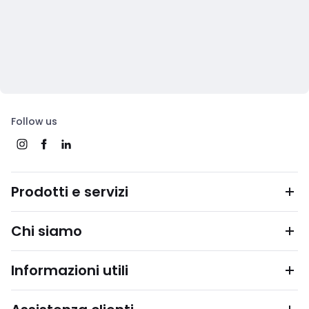
Follow us
Prodotti e servizi
Chi siamo
Informazioni utili