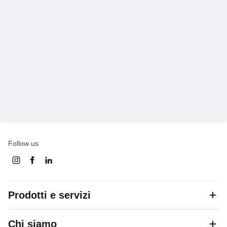
Follow us
Prodotti e servizi
Chi siamo