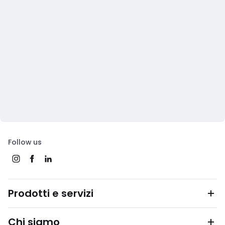
Follow us
Prodotti e servizi
Chi siamo