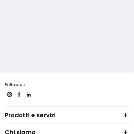
Follow us
Prodotti e servizi
Chi siamo