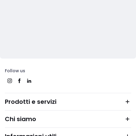
Follow us
Prodotti e servizi
Chi siamo