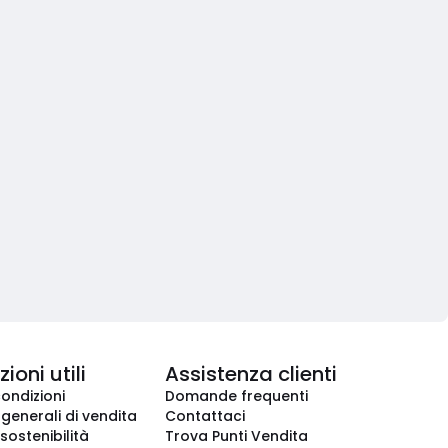
ioni utili
Assistenza clienti
condizioni
Domande frequenti
 generali di vendita
Contattaci
 sostenibilità
Trova Punti Vendita