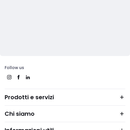
Follow us
Prodotti e servizi
Chi siamo