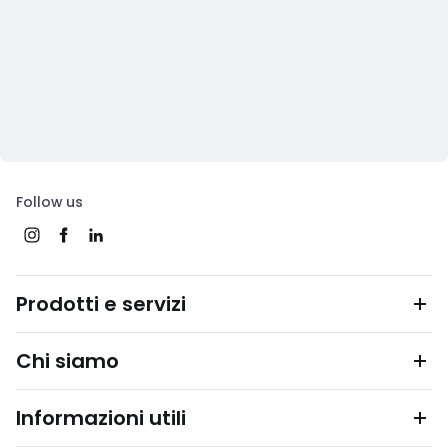
Follow us
Prodotti e servizi
Chi siamo
Informazioni utili