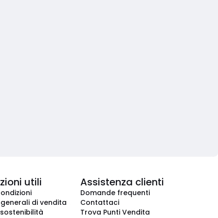
ioni utili
Assistenza clienti
condizioni
Domande frequenti
 generali di vendita
Contattaci
 sostenibilità
Trova Punti Vendita