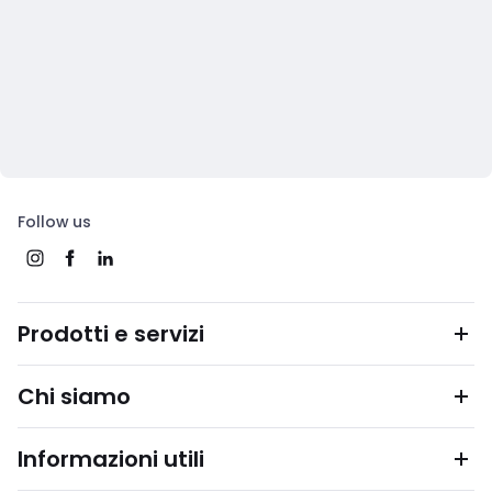
Follow us
Prodotti e servizi
Chi siamo
Informazioni utili