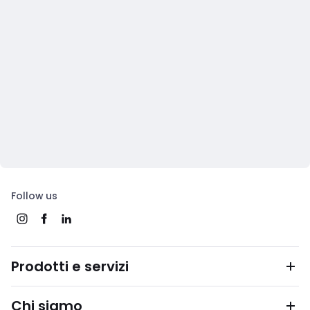
Follow us
Prodotti e servizi
Chi siamo