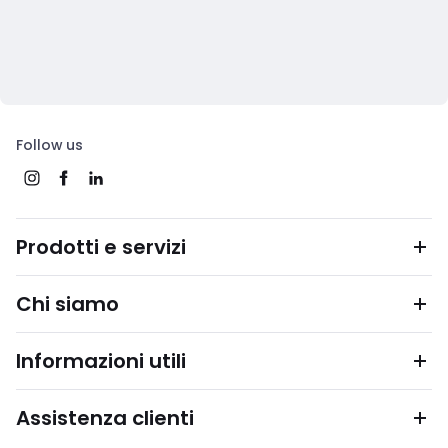
Follow us
Prodotti e servizi
Chi siamo
Informazioni utili
Assistenza clienti