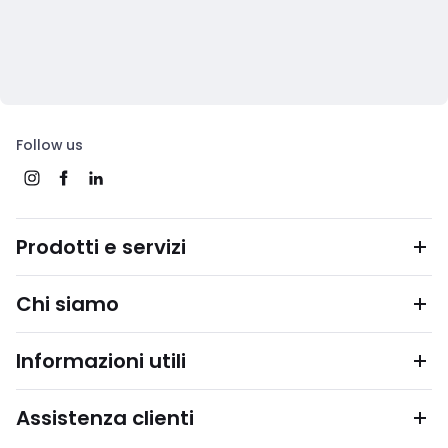
Follow us
Prodotti e servizi
Chi siamo
Informazioni utili
Assistenza clienti