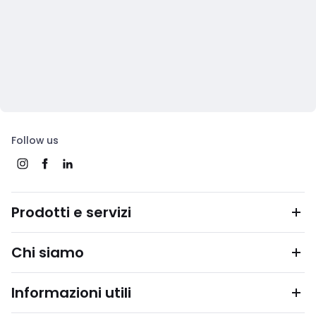
Follow us
Prodotti e servizi
Chi siamo
Informazioni utili