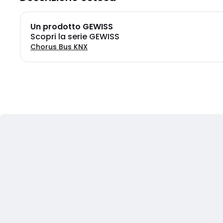
Un prodotto GEWISS
Scopri la serie GEWISS
Chorus Bus KNX