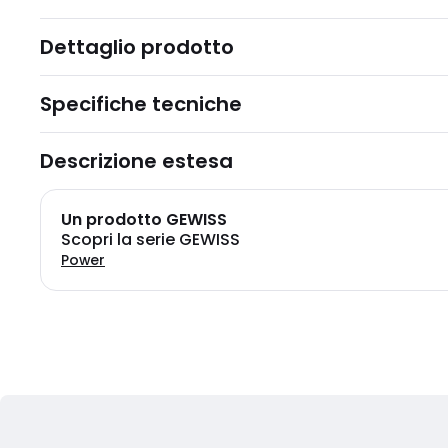
Dettaglio prodotto
Specifiche tecniche
Descrizione estesa
Un prodotto GEWISS
Scopri la serie GEWISS
Power