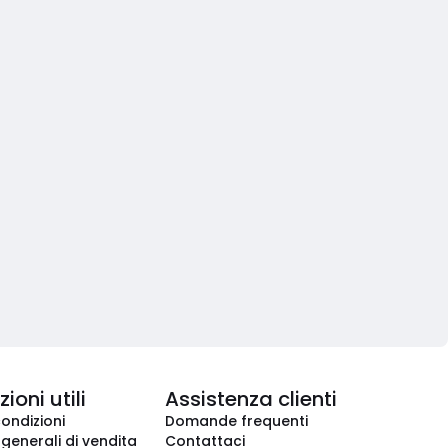
ioni utili
Assistenza clienti
condizioni
Domande frequenti
 generali di vendita
Contattaci