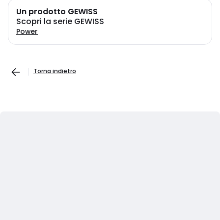
Un prodotto GEWISS
Scopri la serie GEWISS
Power
Torna indietro