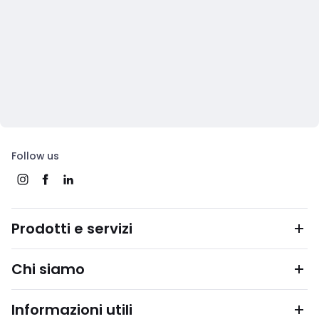
Follow us
Prodotti e servizi
Chi siamo
Informazioni utili