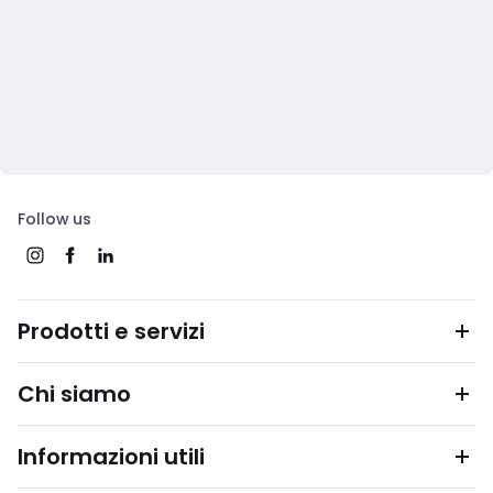
Follow us
Prodotti e servizi
Chi siamo
Informazioni utili