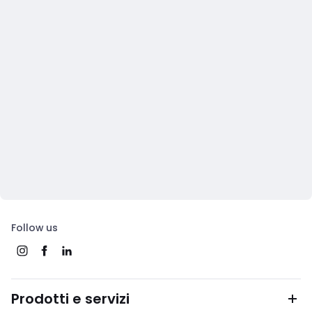
Follow us
Prodotti e servizi