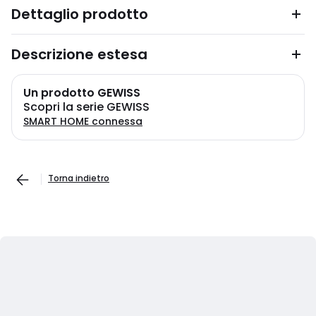
Dettaglio prodotto
Descrizione estesa
Un prodotto GEWISS
Scopri la serie GEWISS
SMART HOME connessa
Torna indietro