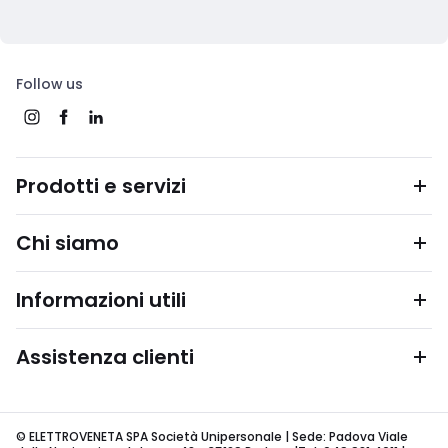
Follow us
Prodotti e servizi
Chi siamo
Informazioni utili
Assistenza clienti
© ELETTROVENETA SPA Società Unipersonale | Sede: Padova Viale