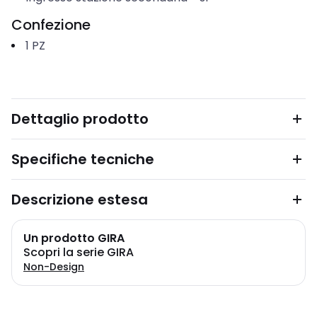
Confezione
1
PZ
Dettaglio prodotto
Specifiche tecniche
Descrizione estesa
Un prodotto GIRA
Scopri la serie GIRA
Non-Design