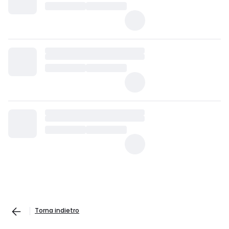
Torna indietro