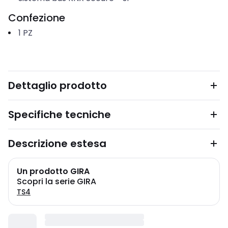
Confezione
1
PZ
Dettaglio prodotto
Specifiche tecniche
Descrizione estesa
Un prodotto GIRA
Scopri la serie GIRA
TS4