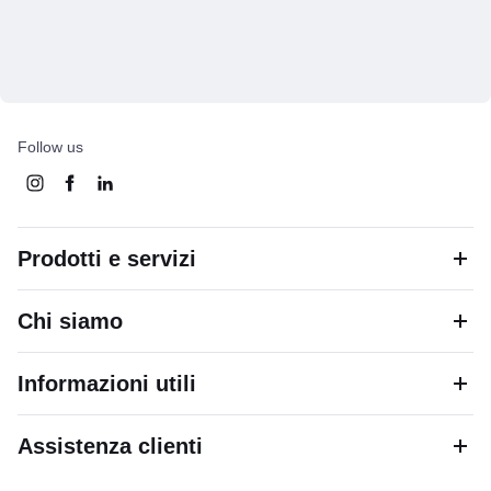
Follow us
Prodotti e servizi
Chi siamo
Informazioni utili
Assistenza clienti