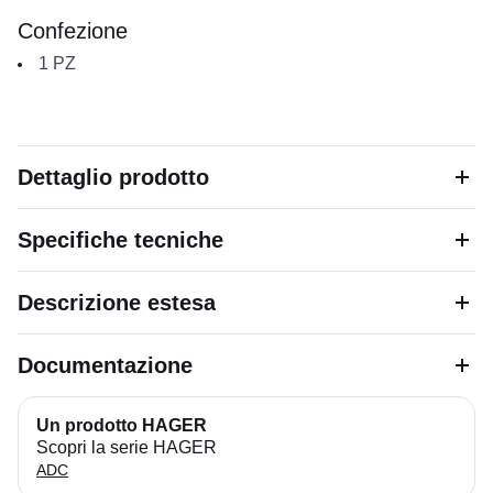
Confezione
1
PZ
Dettaglio prodotto
Specifiche tecniche
Descrizione estesa
Documentazione
Un prodotto HAGER
Scopri la serie HAGER
ADC