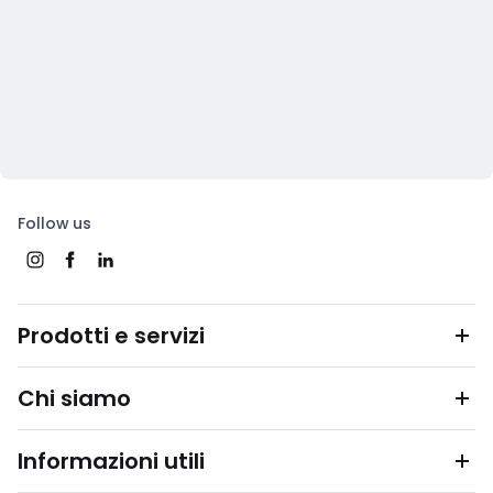
Follow us
Prodotti e servizi
Chi siamo
Informazioni utili