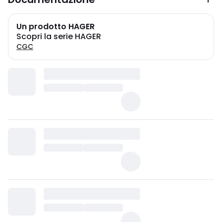
Un prodotto HAGER
Scopri la serie HAGER
CGC