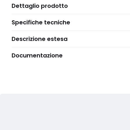
Dettaglio prodotto
Specifiche tecniche
Descrizione estesa
Documentazione