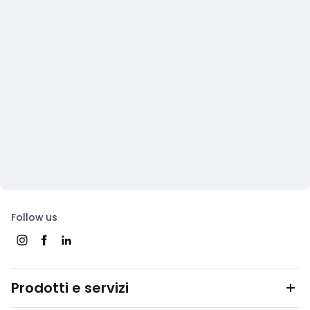
Follow us
Prodotti e servizi