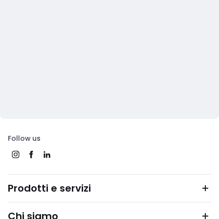
Follow us
Prodotti e servizi
Chi siamo