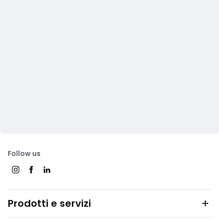
Follow us
Prodotti e servizi