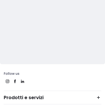
Follow us
Prodotti e servizi