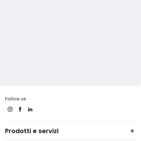
Follow us
Prodotti e servizi