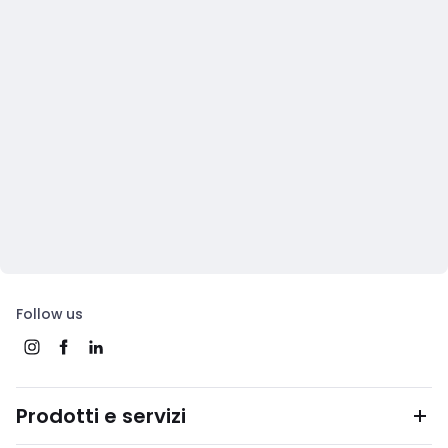
Follow us
Prodotti e servizi