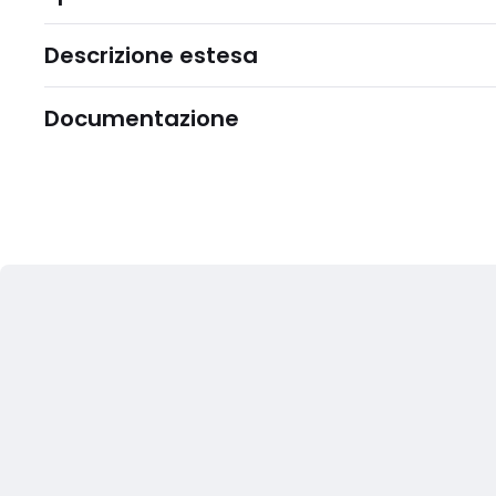
Descrizione estesa
Documentazione