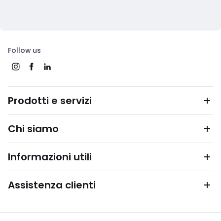
Follow us
Prodotti e servizi
Chi siamo
Informazioni utili
Assistenza clienti